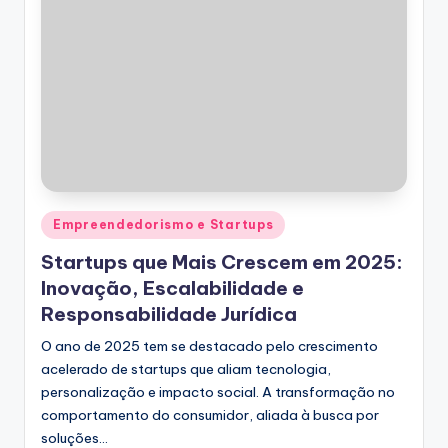
Posted
Empreendedorismo e Startups
in
Startups que Mais Crescem em 2025:
Inovação, Escalabilidade e
Responsabilidade Jurídica
O ano de 2025 tem se destacado pelo crescimento
acelerado de startups que aliam tecnologia,
personalização e impacto social. A transformação no
comportamento do consumidor, aliada à busca por
soluções…