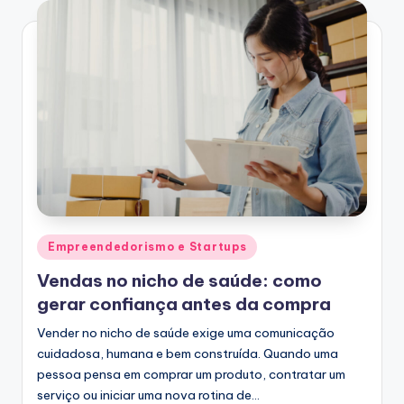
Posted
Empreendedorismo e Startups
in
Vendas no nicho de saúde: como
gerar confiança antes da compra
Vender no nicho de saúde exige uma comunicação
cuidadosa, humana e bem construída. Quando uma
pessoa pensa em comprar um produto, contratar um
serviço ou iniciar uma nova rotina de…