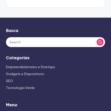
Busca
Categorias
Empreendedorismo e Startups
Gadgets e Dispositivos
SEO
Tecnologia Verde
Menu: