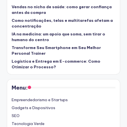
Vendas no nicho de saúde: como gerar confiança
antes da compra
Como notificações, telas e multitarefas afetam a
concentração
IA na medicina: um apoio que soma, sem tirar o
humano do centro
Transforme Seu Smartphone em Seu Melhor
Personal Trainer
Logística e Entrega em E-commerce: Como
Otimizar o Processo?
Menu:
Empreendedorismo e Startups
Gadgets e Dispositivos
SEO
Tecnologia Verde