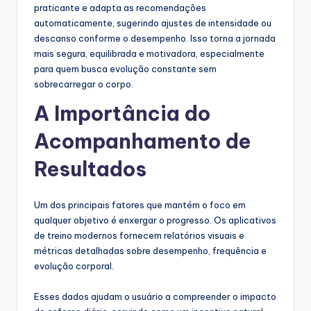
praticante e adapta as recomendações
automaticamente, sugerindo ajustes de intensidade ou
descanso conforme o desempenho. Isso torna a jornada
mais segura, equilibrada e motivadora, especialmente
para quem busca evolução constante sem
sobrecarregar o corpo.
A Importância do
Acompanhamento de
Resultados
Um dos principais fatores que mantém o foco em
qualquer objetivo é enxergar o progresso. Os aplicativos
de treino modernos fornecem relatórios visuais e
métricas detalhadas sobre desempenho, frequência e
evolução corporal.
Esses dados ajudam o usuário a compreender o impacto