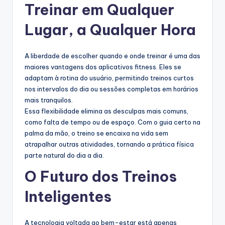
Treinar em Qualquer
Lugar, a Qualquer Hora
A liberdade de escolher quando e onde treinar é uma das
maiores vantagens dos aplicativos fitness. Eles se
adaptam à rotina do usuário, permitindo treinos curtos
nos intervalos do dia ou sessões completas em horários
mais tranquilos.
Essa flexibilidade elimina as desculpas mais comuns,
como falta de tempo ou de espaço. Com o guia certo na
palma da mão, o treino se encaixa na vida sem
atrapalhar outras atividades, tornando a prática física
parte natural do dia a dia.
O Futuro dos Treinos
Inteligentes
A tecnologia voltada ao bem-estar está apenas