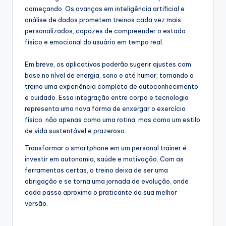
começando. Os avanços em inteligência artificial e
análise de dados prometem treinos cada vez mais
personalizados, capazes de compreender o estado
físico e emocional do usuário em tempo real.
Em breve, os aplicativos poderão sugerir ajustes com
base no nível de energia, sono e até humor, tornando o
treino uma experiência completa de autoconhecimento
e cuidado. Essa integração entre corpo e tecnologia
representa uma nova forma de enxergar o exercício
físico: não apenas como uma rotina, mas como um estilo
de vida sustentável e prazeroso.
Transformar o smartphone em um personal trainer é
investir em autonomia, saúde e motivação. Com as
ferramentas certas, o treino deixa de ser uma
obrigação e se torna uma jornada de evolução, onde
cada passo aproxima o praticante da sua melhor
versão.