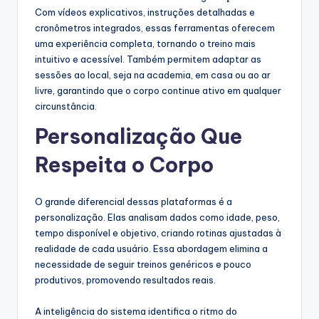
Com vídeos explicativos, instruções detalhadas e
cronômetros integrados, essas ferramentas oferecem
uma experiência completa, tornando o treino mais
intuitivo e acessível. Também permitem adaptar as
sessões ao local, seja na academia, em casa ou ao ar
livre, garantindo que o corpo continue ativo em qualquer
circunstância.
Personalização Que
Respeita o Corpo
O grande diferencial dessas plataformas é a
personalização. Elas analisam dados como idade, peso,
tempo disponível e objetivo, criando rotinas ajustadas à
realidade de cada usuário. Essa abordagem elimina a
necessidade de seguir treinos genéricos e pouco
produtivos, promovendo resultados reais.
A inteligência do sistema identifica o ritmo do