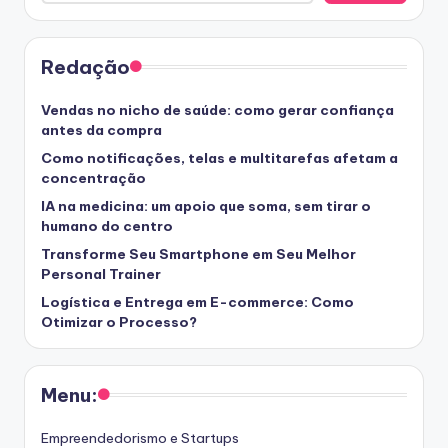
Redação
Vendas no nicho de saúde: como gerar confiança
antes da compra
Como notificações, telas e multitarefas afetam a
concentração
IA na medicina: um apoio que soma, sem tirar o
humano do centro
Transforme Seu Smartphone em Seu Melhor
Personal Trainer
Logística e Entrega em E-commerce: Como
Otimizar o Processo?
Menu:
Empreendedorismo e Startups