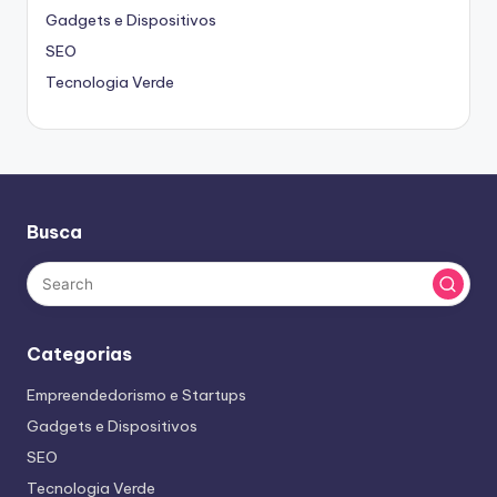
Gadgets e Dispositivos
SEO
Tecnologia Verde
Busca
Categorias
Empreendedorismo e Startups
Gadgets e Dispositivos
SEO
Tecnologia Verde