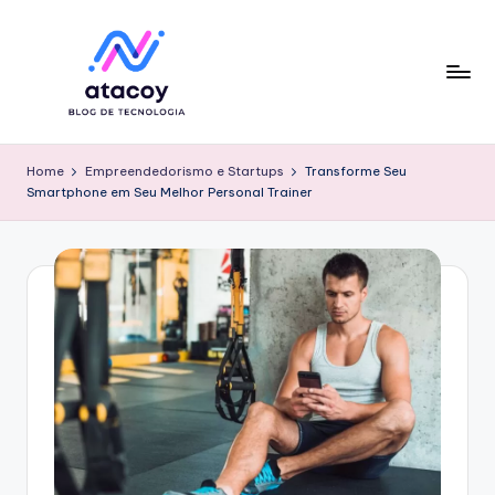
Skip
to
content
Home
Empreendedorismo e Startups
Transforme Seu
Smartphone em Seu Melhor Personal Trainer