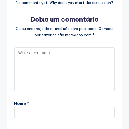
No comments yet. Why don’t you start the discussion?
Deixe um comentário
O seu endereço de e-mail não será publicado.
Campos
obrigatórios são marcados com
*
Nome
*