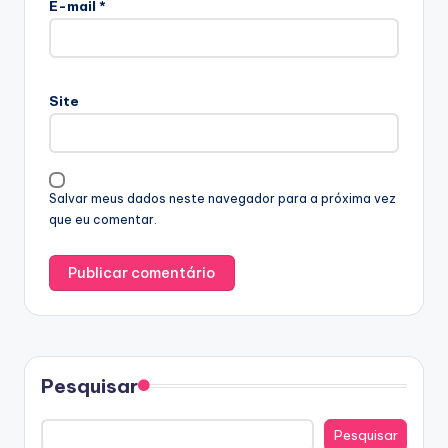
E-mail
*
Site
Salvar meus dados neste navegador para a próxima vez
que eu comentar.
Pesquisar
Pesquisar