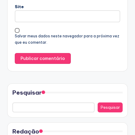
Site
Salvar meus dados neste navegador para a próxima vez
que eu comentar.
Pesquisar
Pesquisar
Redação