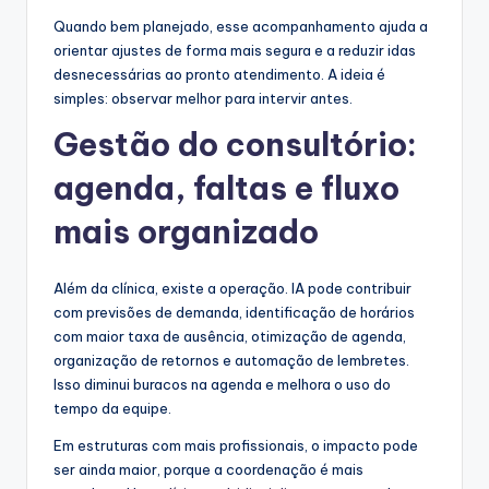
Quando bem planejado, esse acompanhamento ajuda a
orientar ajustes de forma mais segura e a reduzir idas
desnecessárias ao pronto atendimento. A ideia é
simples: observar melhor para intervir antes.
Gestão do consultório:
agenda, faltas e fluxo
mais organizado
Além da clínica, existe a operação. IA pode contribuir
com previsões de demanda, identificação de horários
com maior taxa de ausência, otimização de agenda,
organização de retornos e automação de lembretes.
Isso diminui buracos na agenda e melhora o uso do
tempo da equipe.
Em estruturas com mais profissionais, o impacto pode
ser ainda maior, porque a coordenação é mais