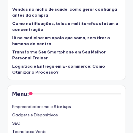
Vendas no nicho de saúde: como gerar confiança
antes da compra
Como notificações, telas e multitarefas afetam a
concentração
IA na medicina: um apoio que soma, sem tirar o
humano do centro
Transforme Seu Smartphone em Seu Melhor
Personal Trainer
Logística e Entrega em E-commerce: Como
Otimizar o Processo?
Menu:
Empreendedorismo e Startups
Gadgets e Dispositivos
SEO
Tecnologia Verde