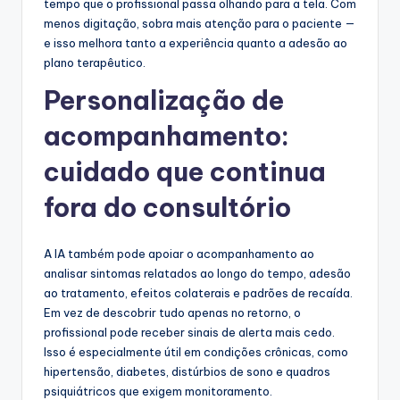
tempo que o profissional passa olhando para a tela. Com
menos digitação, sobra mais atenção para o paciente —
e isso melhora tanto a experiência quanto a adesão ao
plano terapêutico.
Personalização de
acompanhamento:
cuidado que continua
fora do consultório
A IA também pode apoiar o acompanhamento ao
analisar sintomas relatados ao longo do tempo, adesão
ao tratamento, efeitos colaterais e padrões de recaída.
Em vez de descobrir tudo apenas no retorno, o
profissional pode receber sinais de alerta mais cedo.
Isso é especialmente útil em condições crônicas, como
hipertensão, diabetes, distúrbios de sono e quadros
psiquiátricos que exigem monitoramento.