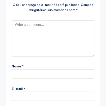
O seu endereço de e-mail não será publicado.
Campos
obrigatórios são marcados com
*
Nome
*
E-mail
*