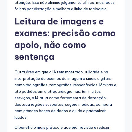
atenção. Isso não elimina julgamento clínico, mas reduz
falhas por distração e melhora a linha de raciocínio.
Leitura de imagens e
exames: precisão como
apoio, não como
sentença
Outra área em que a IA tem mostrado utilidade é na
interpretação de exames de imagem e sinais digitais,
como radiografias, tomografias, ressonâncias, lâminas e
até padrões em eletrocardiogramas. Em muitos
serviços, a IA atua como ferramenta de detecção:
destaca regiões suspeitas, sugere medidas, compara
com grandes bases de dados e ajuda a padronizar
laudos.
O benefício mais prático é acelerar revisão e reduzir