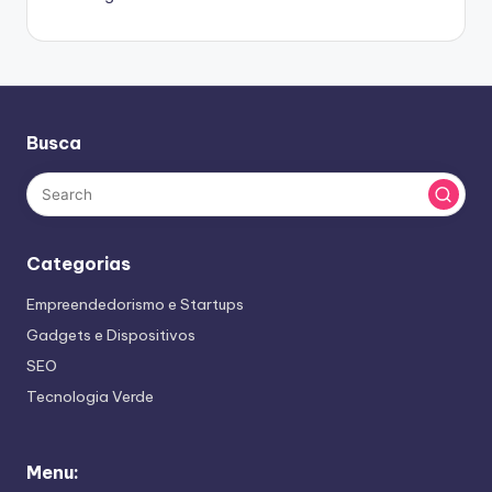
Busca
Categorias
Empreendedorismo e Startups
Gadgets e Dispositivos
SEO
Tecnologia Verde
Menu: