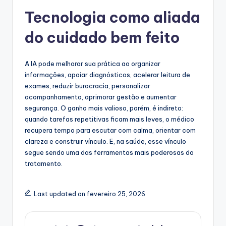
Tecnologia como aliada
do cuidado bem feito
A IA pode melhorar sua prática ao organizar
informações, apoiar diagnósticos, acelerar leitura de
exames, reduzir burocracia, personalizar
acompanhamento, aprimorar gestão e aumentar
segurança. O ganho mais valioso, porém, é indireto:
quando tarefas repetitivas ficam mais leves, o médico
recupera tempo para escutar com calma, orientar com
clareza e construir vínculo. E, na saúde, esse vínculo
segue sendo uma das ferramentas mais poderosas do
tratamento.
Last updated on fevereiro 25, 2026