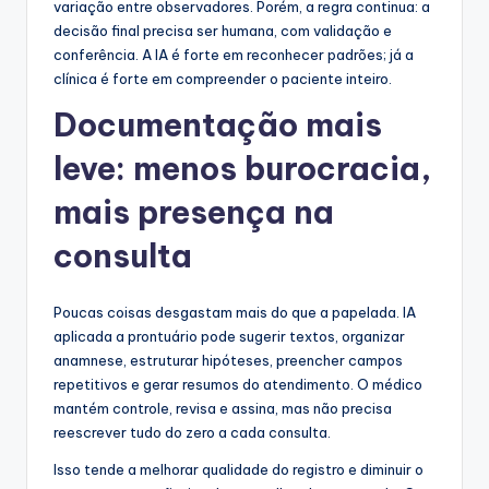
variação entre observadores. Porém, a regra continua: a
decisão final precisa ser humana, com validação e
conferência. A IA é forte em reconhecer padrões; já a
clínica é forte em compreender o paciente inteiro.
Documentação mais
leve: menos burocracia,
mais presença na
consulta
Poucas coisas desgastam mais do que a papelada. IA
aplicada a prontuário pode sugerir textos, organizar
anamnese, estruturar hipóteses, preencher campos
repetitivos e gerar resumos do atendimento. O médico
mantém controle, revisa e assina, mas não precisa
reescrever tudo do zero a cada consulta.
Isso tende a melhorar qualidade do registro e diminuir o