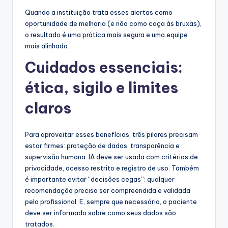
Quando a instituição trata esses alertas como
oportunidade de melhoria (e não como caça às bruxas),
o resultado é uma prática mais segura e uma equipe
mais alinhada.
Cuidados essenciais:
ética, sigilo e limites
claros
Para aproveitar esses benefícios, três pilares precisam
estar firmes: proteção de dados, transparência e
supervisão humana. IA deve ser usada com critérios de
privacidade, acesso restrito e registro de uso. Também
é importante evitar “decisões cegas”: qualquer
recomendação precisa ser compreendida e validada
pelo profissional. E, sempre que necessário, o paciente
deve ser informado sobre como seus dados são
tratados.