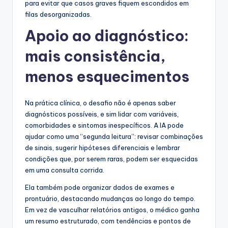
para evitar que casos graves fiquem escondidos em
filas desorganizadas.
Apoio ao diagnóstico:
mais consistência,
menos esquecimentos
Na prática clínica, o desafio não é apenas saber
diagnósticos possíveis, e sim lidar com variáveis,
comorbidades e sintomas inespecíficos. A IA pode
ajudar como uma “segunda leitura”: revisar combinações
de sinais, sugerir hipóteses diferenciais e lembrar
condições que, por serem raras, podem ser esquecidas
em uma consulta corrida.
Ela também pode organizar dados de exames e
prontuário, destacando mudanças ao longo do tempo.
Em vez de vasculhar relatórios antigos, o médico ganha
um resumo estruturado, com tendências e pontos de