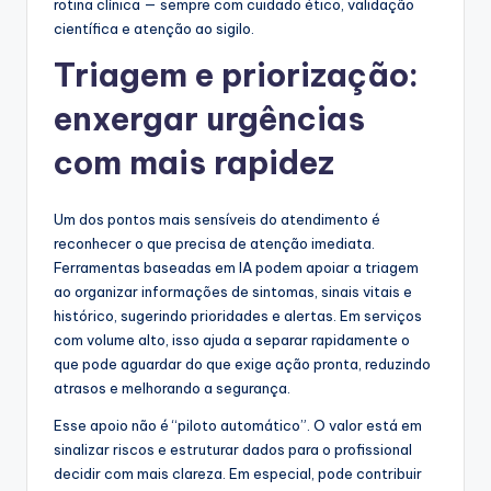
rotina clínica — sempre com cuidado ético, validação
científica e atenção ao sigilo.
Triagem e priorização:
enxergar urgências
com mais rapidez
Um dos pontos mais sensíveis do atendimento é
reconhecer o que precisa de atenção imediata.
Ferramentas baseadas em IA podem apoiar a triagem
ao organizar informações de sintomas, sinais vitais e
histórico, sugerindo prioridades e alertas. Em serviços
com volume alto, isso ajuda a separar rapidamente o
que pode aguardar do que exige ação pronta, reduzindo
atrasos e melhorando a segurança.
Esse apoio não é “piloto automático”. O valor está em
sinalizar riscos e estruturar dados para o profissional
decidir com mais clareza. Em especial, pode contribuir