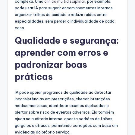
complexa. Uma
clínica multidisciplinar
, por exemplo,
pode usar IA para sugerir encaminhamentos internos,
organizar trilhas de cuidado e reduzir ruídos entre
especialidades, sem perder a individualidade de cada
caso.
Qualidade e segurança:
aprender com erros e
padronizar boas
práticas
IA pode apoiar programas de qualidade ao detectar
inconsistências em prescrições, checar interações
medicamentosas, identificar exames duplicados e
alertar sobre risco de eventos adversos. Ela também
ajuda na auditoria interna: aponta padrões de falhas,
gargalos e atrasos, permitindo correções com base em
evidências do próprio serviço.