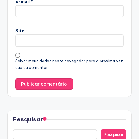
E-mail
*
Site
Salvar meus dados neste navegador para a próxima vez
que eu comentar.
Pesquisar
Pesquisar