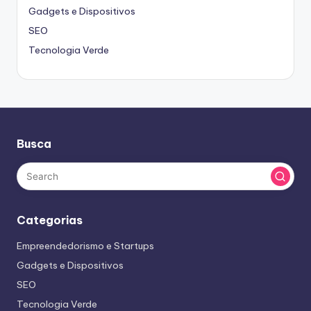
Gadgets e Dispositivos
SEO
Tecnologia Verde
Busca
Categorias
Empreendedorismo e Startups
Gadgets e Dispositivos
SEO
Tecnologia Verde