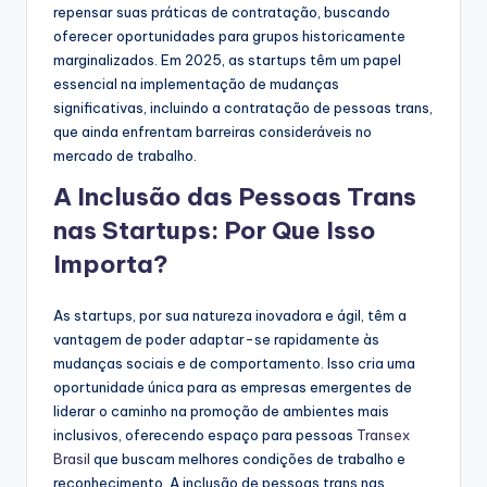
repensar suas práticas de contratação, buscando
oferecer oportunidades para grupos historicamente
marginalizados. Em 2025, as startups têm um papel
essencial na implementação de mudanças
significativas, incluindo a contratação de pessoas trans,
que ainda enfrentam barreiras consideráveis no
mercado de trabalho.
A Inclusão das Pessoas Trans
nas Startups: Por Que Isso
Importa?
As startups, por sua natureza inovadora e ágil, têm a
vantagem de poder adaptar-se rapidamente às
mudanças sociais e de comportamento. Isso cria uma
oportunidade única para as empresas emergentes de
liderar o caminho na promoção de ambientes mais
inclusivos, oferecendo espaço para pessoas
Transex
Brasil
que buscam melhores condições de trabalho e
reconhecimento. A inclusão de pessoas trans nas