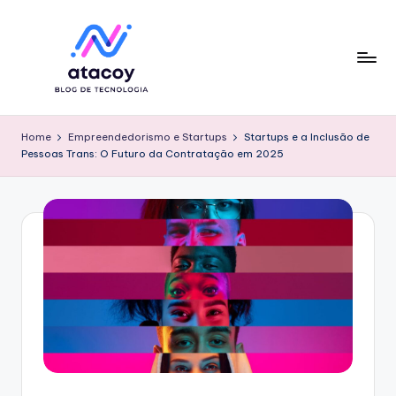
Skip
to
content
Home
Empreendedorismo e Startups
Startups e a Inclusão de
Pessoas Trans: O Futuro da Contratação em 2025