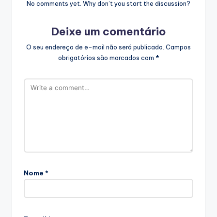
No comments yet. Why don’t you start the discussion?
Deixe um comentário
O seu endereço de e-mail não será publicado.
Campos
obrigatórios são marcados com
*
Nome
*