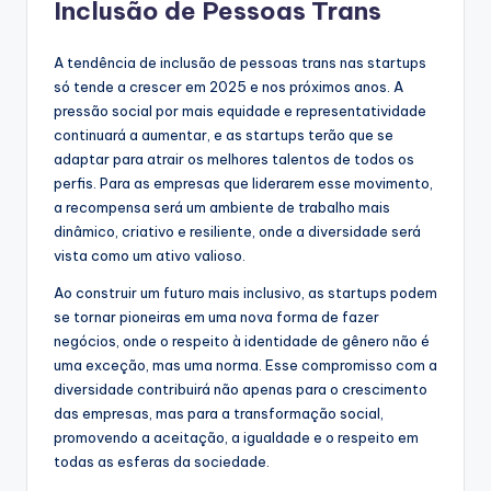
Inclusão de Pessoas Trans
A tendência de inclusão de pessoas trans nas startups
só tende a crescer em 2025 e nos próximos anos. A
pressão social por mais equidade e representatividade
continuará a aumentar, e as startups terão que se
adaptar para atrair os melhores talentos de todos os
perfis. Para as empresas que liderarem esse movimento,
a recompensa será um ambiente de trabalho mais
dinâmico, criativo e resiliente, onde a diversidade será
vista como um ativo valioso.
Ao construir um futuro mais inclusivo, as startups podem
se tornar pioneiras em uma nova forma de fazer
negócios, onde o respeito à identidade de gênero não é
uma exceção, mas uma norma. Esse compromisso com a
diversidade contribuirá não apenas para o crescimento
das empresas, mas para a transformação social,
promovendo a aceitação, a igualdade e o respeito em
todas as esferas da sociedade.