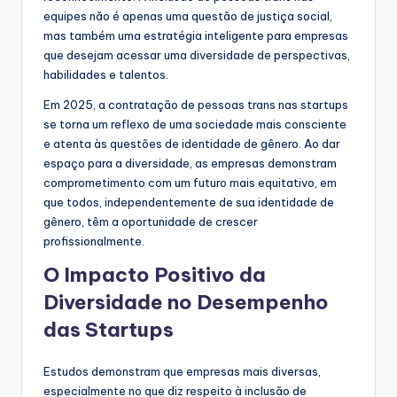
equipes não é apenas uma questão de justiça social,
mas também uma estratégia inteligente para empresas
que desejam acessar uma diversidade de perspectivas,
habilidades e talentos.
Em 2025, a contratação de pessoas trans nas startups
se torna um reflexo de uma sociedade mais consciente
e atenta às questões de identidade de gênero. Ao dar
espaço para a diversidade, as empresas demonstram
comprometimento com um futuro mais equitativo, em
que todos, independentemente de sua identidade de
gênero, têm a oportunidade de crescer
profissionalmente.
O Impacto Positivo da
Diversidade no Desempenho
das Startups
Estudos demonstram que empresas mais diversas,
especialmente no que diz respeito à inclusão de