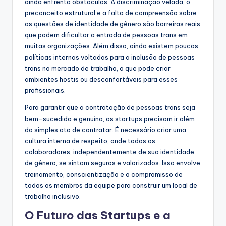
ainda enfrenta obstáculos. A discriminação velada, o
preconceito estrutural e a falta de compreensão sobre
as questões de identidade de gênero são barreiras reais
que podem dificultar a entrada de pessoas trans em
muitas organizações. Além disso, ainda existem poucas
políticas internas voltadas para a inclusão de pessoas
trans no mercado de trabalho, o que pode criar
ambientes hostis ou desconfortáveis para esses
profissionais.
Para garantir que a contratação de pessoas trans seja
bem-sucedida e genuína, as startups precisam ir além
do simples ato de contratar. É necessário criar uma
cultura interna de respeito, onde todos os
colaboradores, independentemente de sua identidade
de gênero, se sintam seguros e valorizados. Isso envolve
treinamento, conscientização e o compromisso de
todos os membros da equipe para construir um local de
trabalho inclusivo.
O Futuro das Startups e a