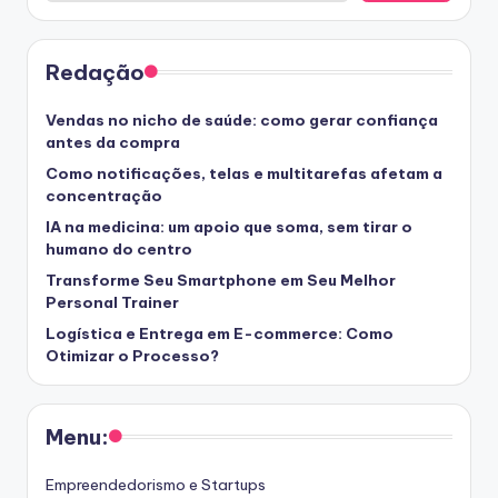
Redação
Vendas no nicho de saúde: como gerar confiança
antes da compra
Como notificações, telas e multitarefas afetam a
concentração
IA na medicina: um apoio que soma, sem tirar o
humano do centro
Transforme Seu Smartphone em Seu Melhor
Personal Trainer
Logística e Entrega em E-commerce: Como
Otimizar o Processo?
Menu:
Empreendedorismo e Startups