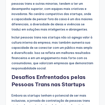
pessoas trans e outras minorias, tendem a ter um
desempenho superior, com equipes mais criativas e
inovadoras. No cenário competitivo das startups, onde
a capacidade de pensar fora da caixa é um dos maiores
diferenciais, a diversidade de ideias e vivências se
traduz em soluções mais inteligentes e abrangentes.
Incluir pessoas trans nas startups não só agrega valor à
cultura interna da empresa, mas também aumenta sua
capacidade de se conectar com um público mais amplo
e diversificado. Isso se reflete em melhores resultados
financeiros e em um engajamento mais forte com os
consumidores, que valorizam empresas que demonstram
responsabilidade social.
Desafios Enfrentados pelas
Pessoas Trans nas Startups
Embora as startups tenham o potencial de ser mais
inclusivas, a jornada de contratação de pessoas trans