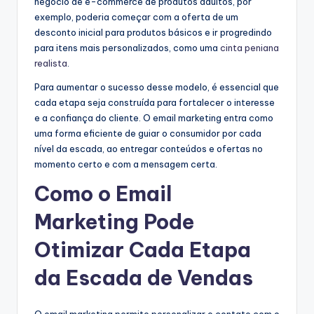
negócio de e-commerce de produtos adultos, por
exemplo, poderia começar com a oferta de um
desconto inicial para produtos básicos e ir progredindo
para itens mais personalizados, como uma
cinta peniana
realista
.
Para aumentar o sucesso desse modelo, é essencial que
cada etapa seja construída para fortalecer o interesse
e a confiança do cliente. O email marketing entra como
uma forma eficiente de guiar o consumidor por cada
nível da escada, ao entregar conteúdos e ofertas no
momento certo e com a mensagem certa.
Como o Email
Marketing Pode
Otimizar Cada Etapa
da Escada de Vendas