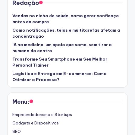
Redação
Vendas no nicho de saúde: como gerar confiança
antes da compra
Como notificações, telas e multitarefas afetam a
concentração
IA na medicina: um apoio que soma, sem tirar o
humano do centro
Transforme Seu Smartphone em Seu Melhor
Personal Trainer
Logística e Entrega em E-commerce: Como
Otimizar o Processo?
Menu:
Empreendedorismo e Startups
Gadgets e Dispositivos
SEO