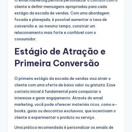
O email marketing permite personalizar o contato com o
cliente e definir mensagens apropriadas para cada
estágio da escada de vendas. Com uma abordagem
focada e planejada, é possível aumentar a taxa de
conversão e, ao mesmo tempo, construir um
relacionamento mais forte e confiável com o
consumidor.
Estágio de Atração e
Primeira Conversão
O primeiro estágio da escada de vendas visa atrair o
cliente com uma oferta de baixo valor ou gratuita. Esse
contato inicial é fundamental para conquistar o
interesse e gerar engajamento. Através do email
marketing, você pode oferecer materiais ricos, como e-
books, guias ou descontos exclusivos, que incentivam o
cliente a experimentar o produto ou serviço.
Uma prática recomendada é personalizar os emails de