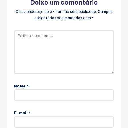
Deixe um comentário
O seu endereço de e-mail não será publicado.
Campos
obrigatórios são marcados com
*
Nome
*
E-mail
*