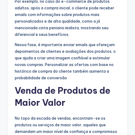
Por exemplo, no caso do e-commerce de produtos
adultos, após a compra inicial, o cliente pode receber
emails com informações sobre produtos mais
personalizados e de alta qualidade, como a já
mencionada cinta peniana realista, mostrando seu
diferencial e seus benefícios.
Nessa fase, é importante enviar emails que ofereçam
depoimentos de clientes e avaliações dos produtos, o
que ajuda a criar uma imagem confiável e estimular
novas compras. Personalizar as ofertas com base no
histórico de compra do cliente também aumenta a
probabilidade de conversão.
Venda de Produtos de
Maior Valor
No topo da escada de vendas, encontram-se os
produtos ou serviços de maior valor, aqueles que
demandam um maior nível de confiança e compromisso