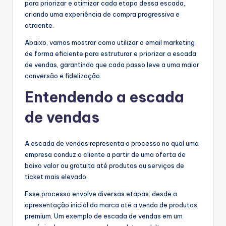
para priorizar e otimizar cada etapa dessa escada,
criando uma experiência de compra progressiva e
atraente.
Abaixo, vamos mostrar como utilizar o email marketing
de forma eficiente para estruturar e priorizar a escada
de vendas, garantindo que cada passo leve a uma maior
conversão e fidelização.
Entendendo a escada
de vendas
A escada de vendas representa o processo no qual uma
empresa conduz o cliente a partir de uma oferta de
baixo valor ou gratuita até produtos ou serviços de
ticket mais elevado.
Esse processo envolve diversas etapas: desde a
apresentação inicial da marca até a venda de produtos
premium. Um exemplo de escada de vendas em um