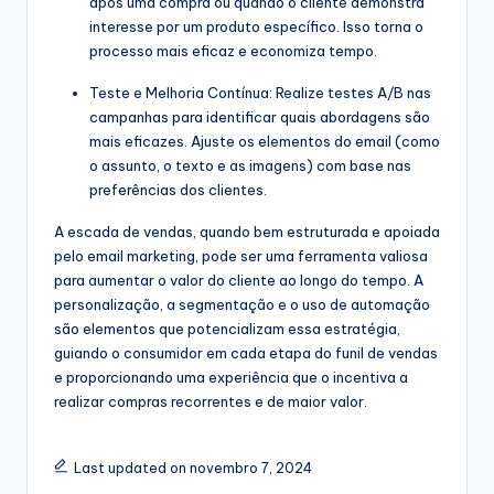
após uma compra ou quando o cliente demonstra
interesse por um produto específico. Isso torna o
processo mais eficaz e economiza tempo.
Teste e Melhoria Contínua: Realize testes A/B nas
campanhas para identificar quais abordagens são
mais eficazes. Ajuste os elementos do email (como
o assunto, o texto e as imagens) com base nas
preferências dos clientes.
A escada de vendas, quando bem estruturada e apoiada
pelo email marketing, pode ser uma ferramenta valiosa
para aumentar o valor do cliente ao longo do tempo. A
personalização, a segmentação e o uso de automação
são elementos que potencializam essa estratégia,
guiando o consumidor em cada etapa do funil de vendas
e proporcionando uma experiência que o incentiva a
realizar compras recorrentes e de maior valor.
Last updated on novembro 7, 2024