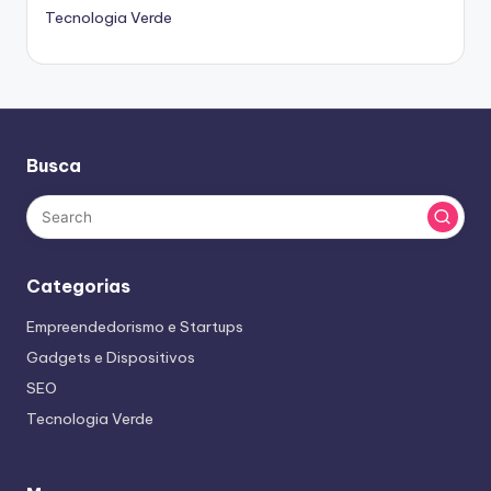
Tecnologia Verde
Busca
Categorias
Empreendedorismo e Startups
Gadgets e Dispositivos
SEO
Tecnologia Verde