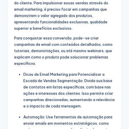
do cliente. Para impulsionar essas vendas através do
email marketing, é preciso focar em campanhas que
demonstrem o valor agregado dos produtos,
apresentando funcionalidades exclusivas, qualidade
superior e benefícios exclusivos.
Para conquistar essa conversão, pode-se criar
campanhas de email com conteúdos detalhados, como
tutoriais, demonstrações, ou até mesmo webinars, que
explicam como o produto pode solucionar problemas
específicos.
Dicas de Email Marketing para Potencializar a
Escada de Vendas Segmentação: Divida sua base
de contatos em listas específicas, com base nas
ações e interesses dos clientes. Isso permite criar
campanhas direcionadas, aumentando a relevância
e o impacto de cada mensagem.
Automação: Use ferramentas de automação para
enviar emails em momentos estratégicos, como