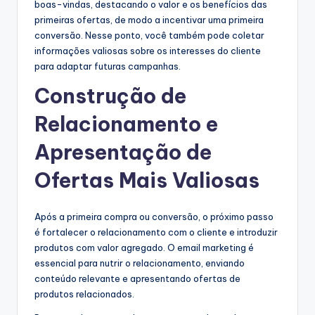
boas-vindas, destacando o valor e os benefícios das
primeiras ofertas, de modo a incentivar uma primeira
conversão. Nesse ponto, você também pode coletar
informações valiosas sobre os interesses do cliente
para adaptar futuras campanhas.
Construção de
Relacionamento e
Apresentação de
Ofertas Mais Valiosas
Após a primeira compra ou conversão, o próximo passo
é fortalecer o relacionamento com o cliente e introduzir
produtos com valor agregado. O email marketing é
essencial para nutrir o relacionamento, enviando
conteúdo relevante e apresentando ofertas de
produtos relacionados.