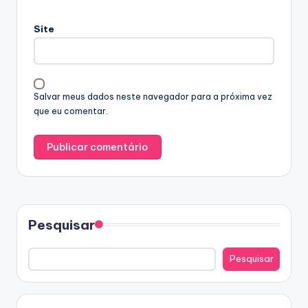
Site
Salvar meus dados neste navegador para a próxima vez
que eu comentar.
Pesquisar
Pesquisar