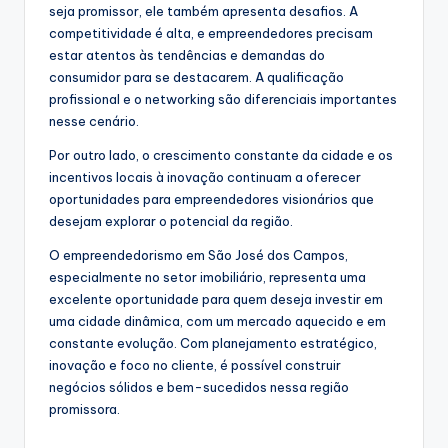
seja promissor, ele também apresenta desafios. A
competitividade é alta, e empreendedores precisam
estar atentos às tendências e demandas do
consumidor para se destacarem. A qualificação
profissional e o networking são diferenciais importantes
nesse cenário.
Por outro lado, o crescimento constante da cidade e os
incentivos locais à inovação continuam a oferecer
oportunidades para empreendedores visionários que
desejam explorar o potencial da região.
O empreendedorismo em São José dos Campos,
especialmente no setor imobiliário, representa uma
excelente oportunidade para quem deseja investir em
uma cidade dinâmica, com um mercado aquecido e em
constante evolução. Com planejamento estratégico,
inovação e foco no cliente, é possível construir
negócios sólidos e bem-sucedidos nessa região
promissora.