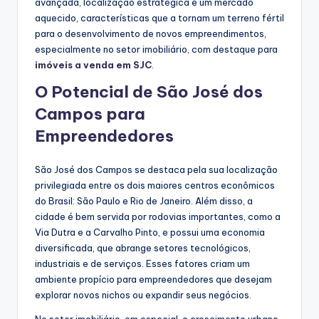
avançada, localização estratégica e um mercado
aquecido, características que a tornam um terreno fértil
para o desenvolvimento de novos empreendimentos,
especialmente no setor imobiliário, com destaque para
imóveis a venda em SJC
.
O Potencial de São José dos
Campos para
Empreendedores
São José dos Campos se destaca pela sua localização
privilegiada entre os dois maiores centros econômicos
do Brasil: São Paulo e Rio de Janeiro. Além disso, a
cidade é bem servida por rodovias importantes, como a
Via Dutra e a Carvalho Pinto, e possui uma economia
diversificada, que abrange setores tecnológicos,
industriais e de serviços. Esses fatores criam um
ambiente propício para empreendedores que desejam
explorar novos nichos ou expandir seus negócios.