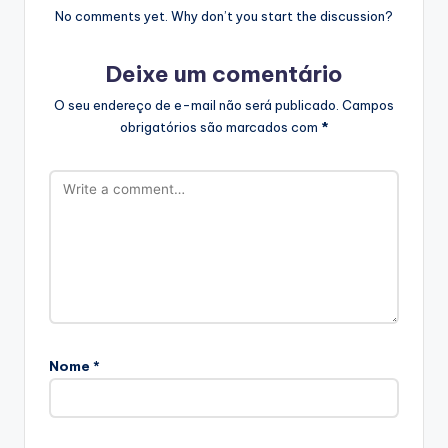
No comments yet. Why don’t you start the discussion?
Deixe um comentário
O seu endereço de e-mail não será publicado.
Campos
obrigatórios são marcados com
*
Nome
*