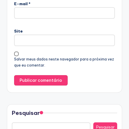
E-mail
*
Site
Salvar meus dados neste navegador para a próxima vez
que eu comentar.
Pesquisar
Pesquisar