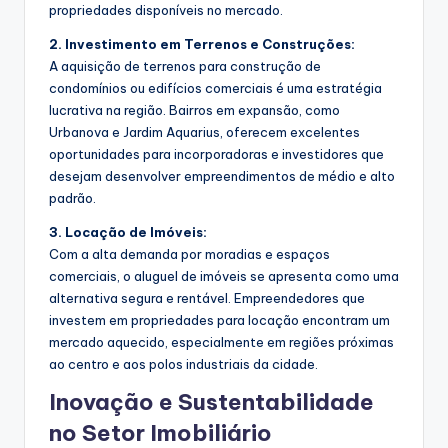
propriedades disponíveis no mercado.
2. Investimento em Terrenos e Construções:
A aquisição de terrenos para construção de
condomínios ou edifícios comerciais é uma estratégia
lucrativa na região. Bairros em expansão, como
Urbanova e Jardim Aquarius, oferecem excelentes
oportunidades para incorporadoras e investidores que
desejam desenvolver empreendimentos de médio e alto
padrão.
3. Locação de Imóveis:
Com a alta demanda por moradias e espaços
comerciais, o aluguel de imóveis se apresenta como uma
alternativa segura e rentável. Empreendedores que
investem em propriedades para locação encontram um
mercado aquecido, especialmente em regiões próximas
ao centro e aos polos industriais da cidade.
Inovação e Sustentabilidade
no Setor Imobiliário