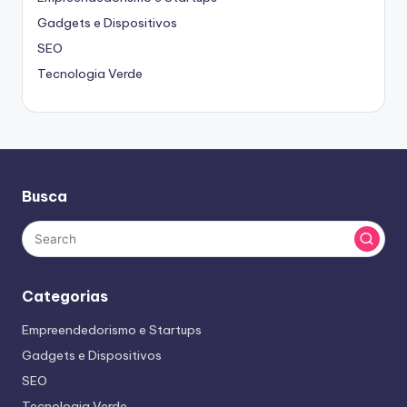
Gadgets e Dispositivos
SEO
Tecnologia Verde
Busca
Categorias
Empreendedorismo e Startups
Gadgets e Dispositivos
SEO
Tecnologia Verde