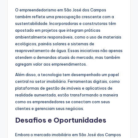
O empreendedorismo em São José dos Campos
também reflete uma preocupação crescente com a
sustentabilidade. Incorporadoras e construtoras têm
apostado em projetos que integram práticas
ambientalmente responsáveis, como o uso de materiais
ecológicos, painéis solares e sistemas de
reaproveitamento de água. Essas iniciativas não apenas
atendem a demandas atuais do mercado, mas também
agregam valor aos empreendimentos.
Além disso, a tecnologia tem desempenhado um papel
central no setor imobiliário. Ferramentas digitais, como
plataformas de gestão de imóveis e aplicativos de
realidade aumentada, estão transformando a maneira
como os empreendedores se conectam com seus
clientes e gerenciam seus negócios.
Desafios e Oportunidades
Embora o mercado imobiliário em São José dos Campos